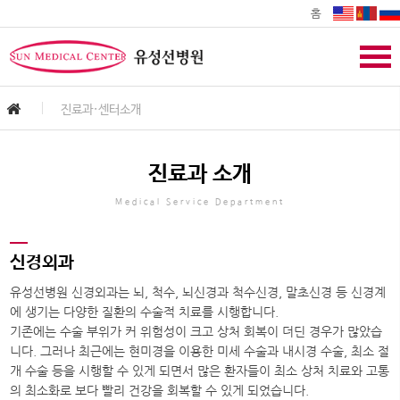
홈
진료과·센터소개
진료과 소개
Medical Service Department
신경외과
유성선병원 신경외과는 뇌, 척수, 뇌신경과 척수신경, 말초신경 등 신경계
에 생기는 다양한 질환의 수술적 치료를 시행합니다.
기존에는 수술 부위가 커 위험성이 크고 상처 회복이 더딘 경우가 많았습
니다. 그러나 최근에는 현미경을 이용한 미세 수술과 내시경 수술, 최소 절
개 수술 등을 시행할 수 있게 되면서 많은 환자들이 최소 상처 치료와 고통
의 최소화로 보다 빨리 건강을 회복할 수 있게 되었습니다.