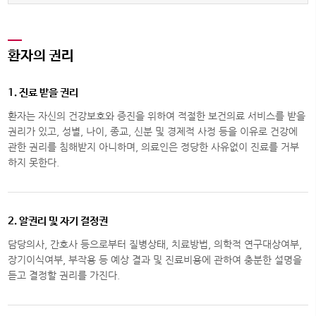
환자의 권리
1. 진료 받을 권리
환자는 자신의 건강보호와 증진을 위하여 적절한 보건의료 서비스를 받을
권리가 있고, 성별, 나이, 종교, 신분 및 경제적 사정 등을 이유로 건강에
관한 권리를 침해받지 아니하며, 의료인은 정당한 사유없이 진료를 거부
하지 못한다.
2. 알권리 및 자기 결정권
담당의사, 간호사 등으로부터 질병상태, 치료방법, 의학적 연구대상여부,
장기이식여부, 부작용 등 예상 결과 및 진료비용에 관하여 충분한 설명을
듣고 결정할 권리를 가진다.