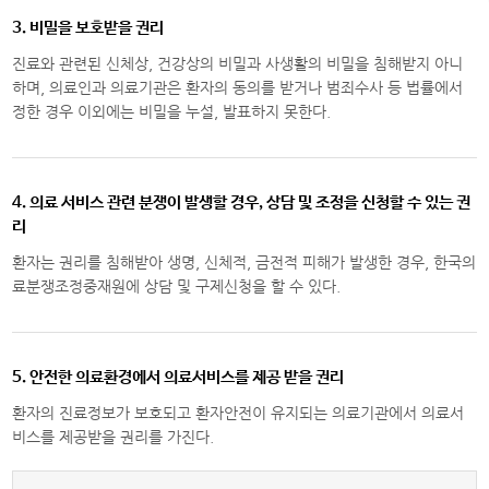
3. 비밀을 보호받을 권리
진료와 관련된 신체상, 건강상의 비밀과 사생활의 비밀을 침해받지 아니
하며, 의료인과 의료기관은 환자의 동의를 받거나 범죄수사 등 법률에서
정한 경우 이외에는 비밀을 누설, 발표하지 못한다.
4. 의료 서비스 관련 분쟁이 발생할 경우, 상담 및 조정을 신청할 수 있는 권
리
환자는 권리를 침해받아 생명, 신체적, 금전적 피해가 발생한 경우, 한국의
료분쟁조정중재원에 상담 및 구제신청을 할 수 있다.
5. 안전한 의료환경에서 의료서비스를 제공 받을 권리
환자의 진료정보가 보호되고 환자안전이 유지되는 의료기관에서 의료서
비스를 제공받을 권리를 가진다.