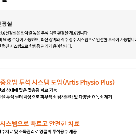
신장실
인공신장실은 한차원 높은 투석 치료 환경을 제공합니다.
대 60명 수용이 가능하며, 최신 장비와 직수 정수 시스템으로 안전한 투석이 가능합니
 협진 시스템으로 합병증 관리가 용이합니다.
중요법 투석 시스템 도입(Artis Physio Plus)
인의 상태에 맞춘 맞춤형 치료 가능
효율 투석 필터 사용으로 피부색소 침착완화 및 다양한 요독소 제거
화 시스템으로 빠르고 안전한 치료
정수치료 및 소독관리로 양질의 투석용수 제공