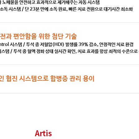
과 노폐물을 안전하고 효과적으로 제거해주는 자동 시스템
at 소독 시스템 / 단 23분 만에 소독 완료, 빠른 치료 전환으로 대기시간 최소화
안전과 편안함을 위한 첨단 기술
ntrol 시스템 / 투석 중 저혈압(HDI) 발생률 39% 감소, 안정적인 치료 환경
n 시스템 / 투석 중 혈액 정화 상태 실시간 확인, 치료 효과를 항상 최적의 수준으로
적인 협진 시스템으로 합병증 관리 용이