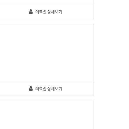
의료진 상세보기
의료진 상세보기