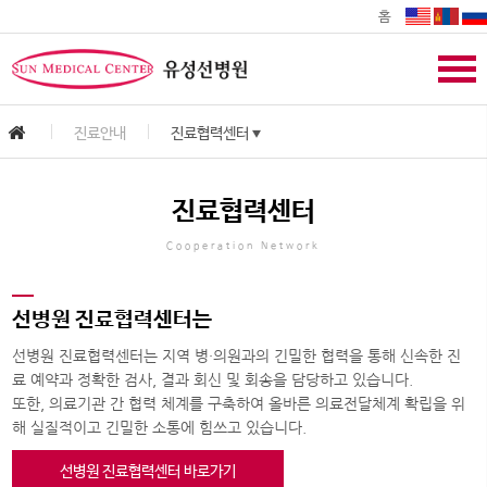
홈
진료안내
진료협력센터
▼
진료협력센터
Cooperation Network
선병원 진료협력센터는
선병원 진료협력센터는 지역 병·의원과의 긴밀한 협력을 통해 신속한 진
료 예약과 정확한 검사, 결과 회신 및 회송을 담당하고 있습니다.
또한, 의료기관 간 협력 체계를 구축하여 올바른 의료전달체계 확립을 위
해 실질적이고 긴밀한 소통에 힘쓰고 있습니다.