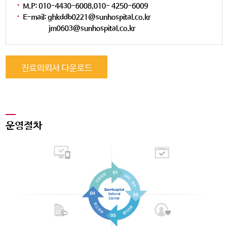
·
M.P: 010-4430-6008,010- 4250-6009
·
E-mail: ghkddb0221@sunhospital.co.kr
jm0603@sunhospital.co.kr
진료의뢰서 다운로드
운영절차