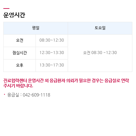
운영시간
평일
토요일
오전
08:30~12:30
점심시간
12:30~13:30
오전 08:30 ~12:30
오후
13:30~17:30
진료협력센터 운영시간 외 응급환자 의뢰가 필요한 경우는 응급실로 연락
주시기 바랍니다.
·
응급실 : 042-609-1118