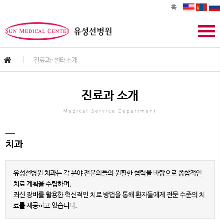
홈
진료과·센터소개
진료과 소개
Medical Service Department
치과
유성선병원 치과는 각 분야 전문의들의 원활한 협력을 바탕으로 종합적인
치료 계획을 수립하며,
최신 장비를 활용한 혁신적인 치료 방법을 통해 환자들에게 전문 수준의 치
료를 제공하고 있습니다.