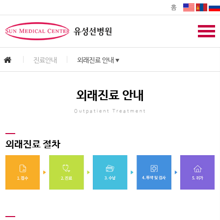
홈
진료안내
외래진료 안내
▼
외래진료 안내
Outpatient Treatment
외래진료 절차