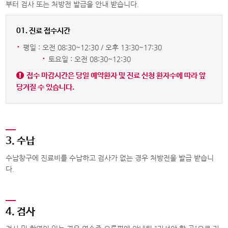
부터 검사 또는 처방전 발급을 안내 받습니다.
01. 진료 접수시간
·
평일 : 오전 08:30~12:30 / 오후 13:30~17:30
·
토요일 : 오전 08:30~12:30
접수 마감시간은 당일 예약환자 및 진료 신청 환자수에 따라 앞
당겨질 수 있습니다.
3. 수납
수납창구에 진료비를 수납하고 검사가 없는 경우 처방전을 발급 받습니
다.
4. 검사