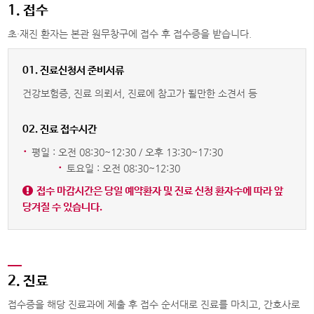
1. 접수
초·재진 환자는 본관 원무창구에 접수 후 접수증을 받습니다.
01. 진료신청서 준비서류
건강보험증, 진료 의뢰서, 진료에 참고가 될만한 소견서 등
02. 진료 접수시간
·
평일 : 오전 08:30~12:30 / 오후 13:30~17:30
·
토요일 : 오전 08:30~12:30
접수 마감시간은 당일 예약환자 및 진료 신청 환자수에 따라 앞
당겨질 수 있습니다.
2. 진료
접수증을 해당 진료과에 제출 후 접수 순서대로 진료를 마치고, 간호사로