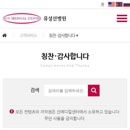
홈
고객서비스
칭찬·감사합니다
▼
칭찬·감사합니다
Compliments And Thanks
검색
모든 컨텐츠의 저작권은 선메디컬센터에서 소유하고 있습니다.
무단 사용을 금지합니다.