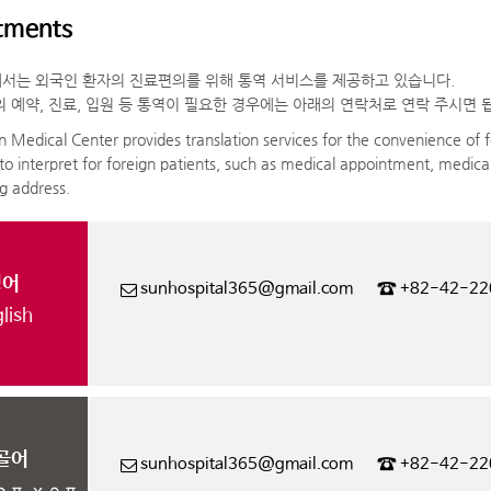
tments
서는 외국인 환자의 진료편의를 위해 통역 서비스를 제공하고 있습니다.
 예약, 진료, 입원 등 통역이 필요한 경우에는 아래의 연락처로 연락 주시면 
 Medical Center provides translation services for the convenience of f
to interpret for foreign patients, such as medical appointment, medical
ng address.
영어
☎
sunhospital365@gmail.com
+82-42-2
lish
골어
☎
sunhospital365@gmail.com
+82-42-2