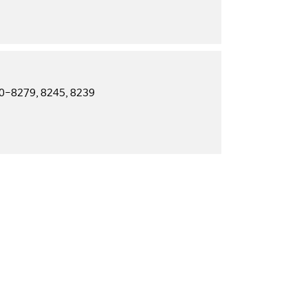
0-8279, 8245, 8239